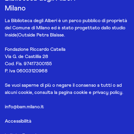
Milano
La Biblioteca degli Alberi è un parco pubblico di proprietà
del Comune di Milano ed è stato progettato dallo studio
Inside|Outside Petra Blaisse.
Fondazione Riccardo Catella
Via G. de Castillia 28
Cod. Fis. 97417300155
P. Iva 06003120968
Se vuoi saperne di più o negare il consenso a tutti o ad
alcuni cookie, consulta la pagina
cookie e privacy policy
.
info@bam.milano.it
Accessibilità