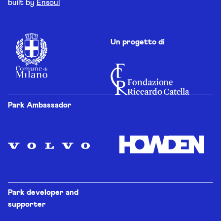
built by
Ensoul
Un progetto di
Park Ambassador
Park developer and
supporter