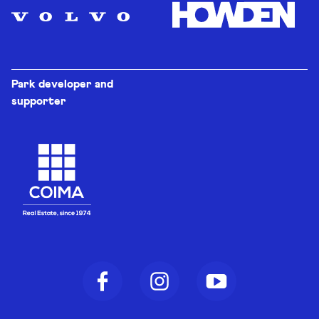
Park developer and
supporter