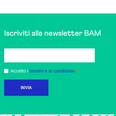
Iscriviti alla newsletter BAM
Accetto i
termini e le condizioni
INVIA