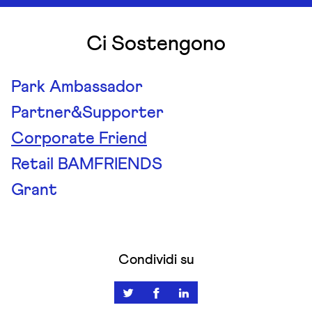
Ci Sostengono
Park Ambassador
Partner&Supporter
Corporate Friend
Retail BAMFRIENDS
Grant
Condividi su