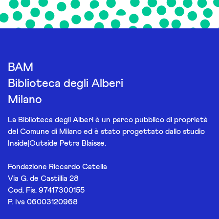
BAM
Biblioteca degli Alberi
Milano
La Biblioteca degli Alberi è un parco pubblico di proprietà
del Comune di Milano ed è stato progettato dallo studio
Inside|Outside Petra Blaisse.
Fondazione Riccardo Catella
Via G. de Castillia 28
Cod. Fis. 97417300155
P. Iva 06003120968