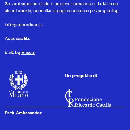
Se vuoi saperne di più o negare il consenso a tutti o ad
alcuni cookie, consulta la pagina
cookie e privacy policy
.
info@bam.milano.it
Accessibilità
built by
Ensoul
Un progetto di
Park Ambassador