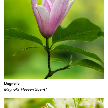
Magnolia
Magnolia 'Heaven Scent'