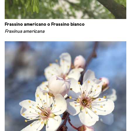
Frassino americano o Frassino bianco
Fraxinus americana