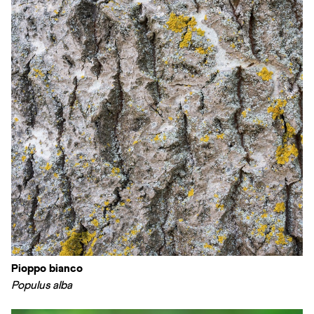
Pioppo bianco
Populus alba