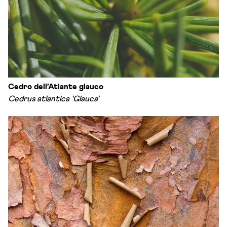
Cedro dell’Atlante glauco
Cedrus atlantica 'Glauca'