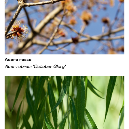
Acero rosso
Acer rubrum 'October Glory'