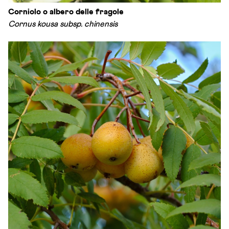
Corniolo o albero delle fragole
Cornus kousa subsp. chinensis