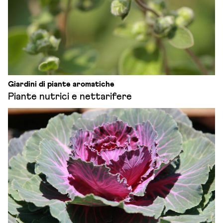
Giardini di piante aromatiche
Piante nutrici e nettarifere