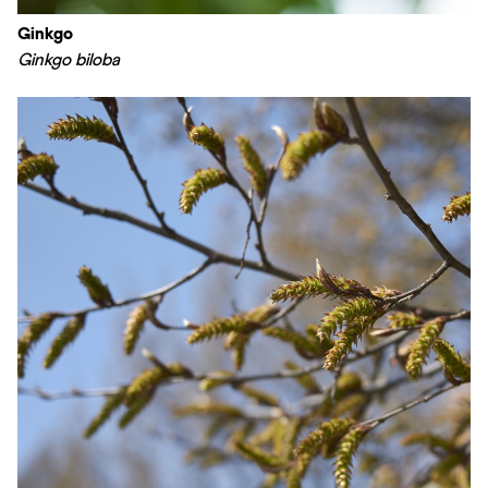
Ginkgo
Ginkgo biloba