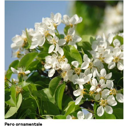
Pero ornamentale