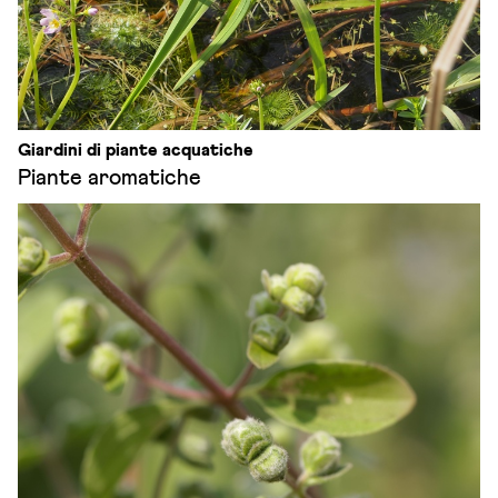
Giardini di piante acquatiche
Piante aromatiche