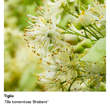
Tiglio
Tilia tomentosa 'Brabant'