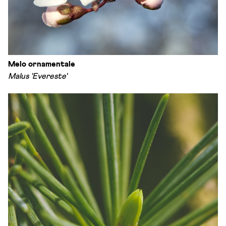
Melo ornamentale
Malus 'Evereste'