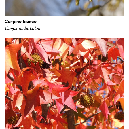
Carpino bianco
Carpinus betulus