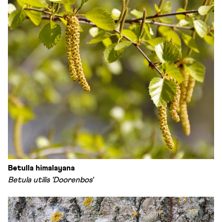
Betulla himalayana
Betula utilis 'Doorenbos'