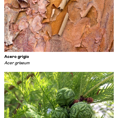
Acero grigio
Acer griseum