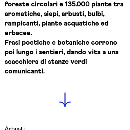
foreste circolari e 135.000 piante tra
aromatiche, siepi, arbusti, bulbi,
rampicanti, piante acquatiche ed
erbacee.
Frasi
poetiche
e botaniche corrono
poi lungo i sentieri, dando vita a una
scacchiera di stanze verdi
comunicanti.
Arbusti