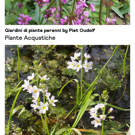
Giardini di piante perenni by Piet Oudolf
Piante Acquatiche