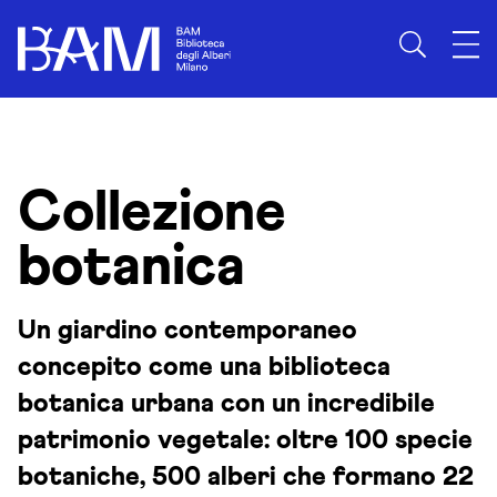
Skip to content
Collezione
botanica
Un giardino contemporaneo
concepito come una biblioteca
botanica urbana con un incredibile
patrimonio vegetale: oltre 100 specie
botaniche, 500 alberi che formano 22