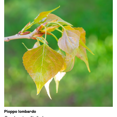
Pioppo lombardo