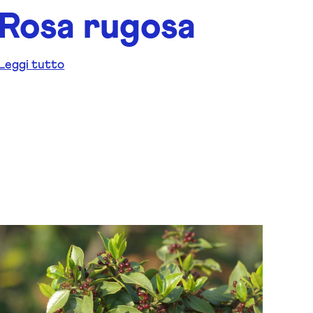
Rosa rugosa
Leggi tutto