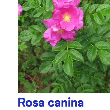
Rosa canina