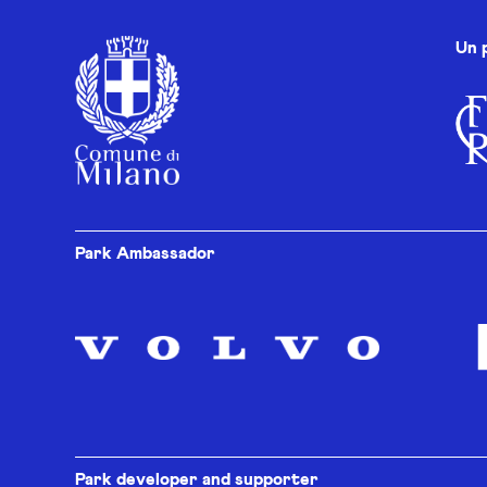
Un 
Park Ambassador
Park developer and supporter