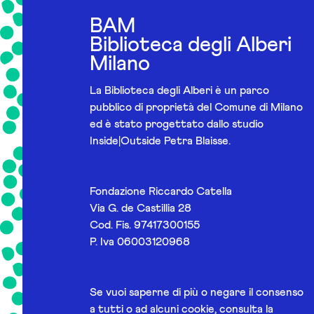
BAM
Biblioteca degli Alberi
Milano
La Biblioteca degli Alberi è un parco
pubblico di proprietà del Comune di Milano
ed è stato progettato dallo studio
Inside|Outside Petra Blaisse.
Fondazione Riccardo Catella
Via G. de Castillia 28
Cod. Fis. 97417300155
P. Iva 06003120968
Se vuoi saperne di più o negare il consenso
a tutti o ad alcuni cookie, consulta la