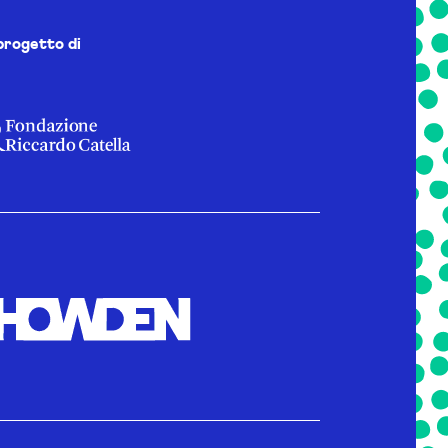
progetto di