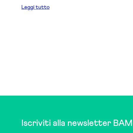
Leggi tutto
Iscriviti alla newsletter BAM