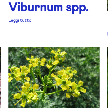
Viburnum spp.
Leggi tutto