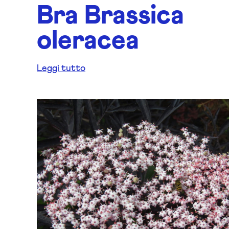
Bra Brassica
oleracea
Leggi tutto