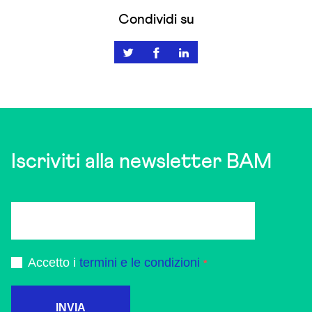
Condividi su
Iscriviti alla newsletter BAM
Accetto i
termini e le condizioni
INVIA