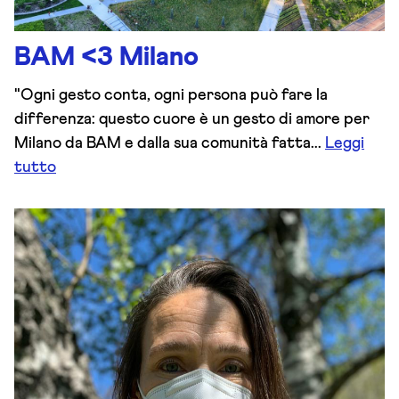
BAM <3 Milano
"Ogni gesto conta, ogni persona può fare la
differenza: questo cuore è un gesto di amore per
Milano da BAM e dalla sua comunità fatta...
Leggi
tutto