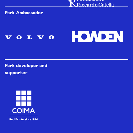
Park Ambassador
Park developer and
supporter