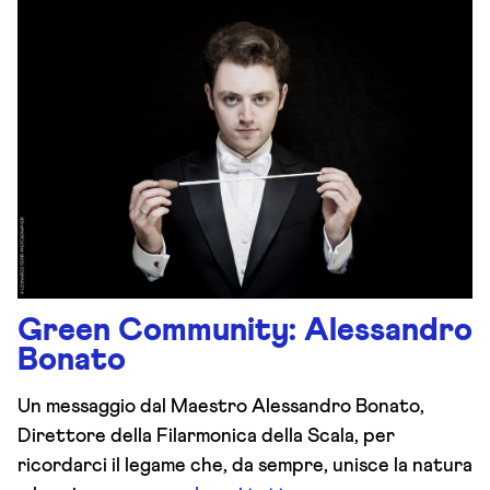
Green Community: Alessandro
Bonato
Un messaggio dal Maestro Alessandro Bonato,
Direttore della Filarmonica della Scala, per
ricordarci il legame che, da sempre, unisce la natura