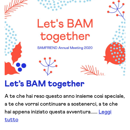
Let’s BAM together
A te che hai reso questo anno insieme così speciale,
a te che vorrai continuare a sostenerci, a te che
hai appena iniziato questa avventura......
Leggi
tutto