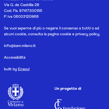
Via G. de Castillia 28
Cod. Fis. 97417300155
P. Iva 06003120968
Se vuoi saperne di più o negare il consenso a tutti o ad
alcuni cookie, consulta la pagina
cookie e privacy policy
.
info@bam.milano.it
Accessibilità
built by
Ensoul
Un progetto di