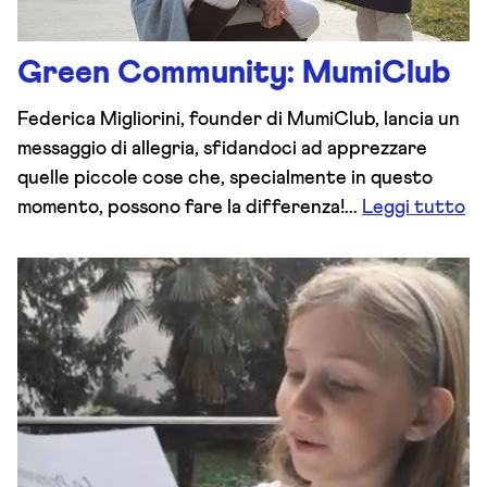
Green Community: MumiClub
Federica Migliorini, founder di MumiClub, lancia un
messaggio di allegria, sfidandoci ad apprezzare
quelle piccole cose che, specialmente in questo
momento, possono fare la differenza!...
Leggi tutto