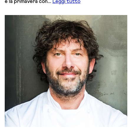
e la primavera con...
Leggi tutto