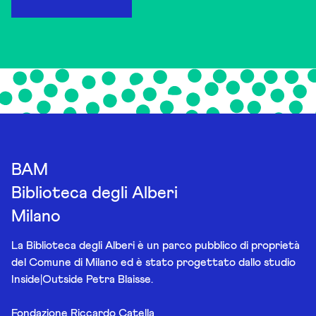
BAM
Biblioteca degli Alberi
Milano
La Biblioteca degli Alberi è un parco pubblico di proprietà
del Comune di Milano ed è stato progettato dallo studio
Inside|Outside Petra Blaisse.
Fondazione Riccardo Catella