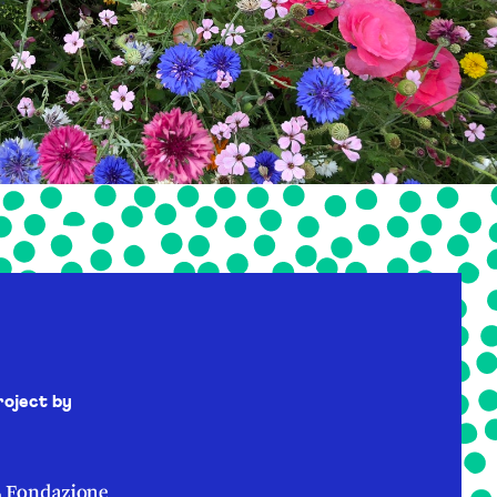
roject by