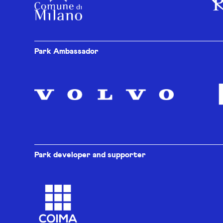
Park Ambassador
Park developer and supporter