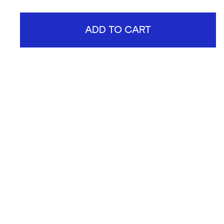
ADD TO CART