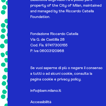
property of the City of Milan, maintained
and managed by the Riccardo Catella
Foundation.
Fondazione Riccardo Catella
Via G. de Castillia 28
Cod. Fis. 97417300155
P. Iva 06003120968
Se vuoi saperne di più o negare il consenso
a tutti o ad alcuni cookie, consulta la
pagina
cookie e privacy policy
.
info@bam.milano.it
Accessibilità