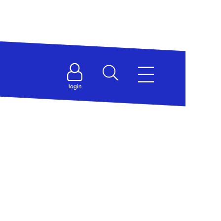
login