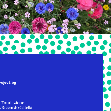
roject by