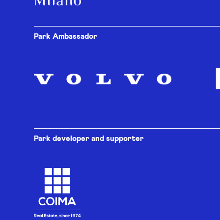
Park Ambassador
Park developer and supporter