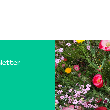
letter