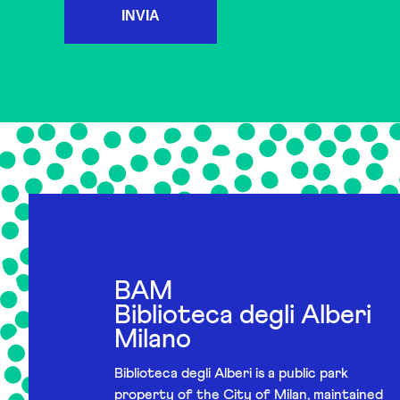
INVIA
BAM
Biblioteca degli Alberi
Milano
Biblioteca degli Alberi is a public park
property of the City of Milan, maintained