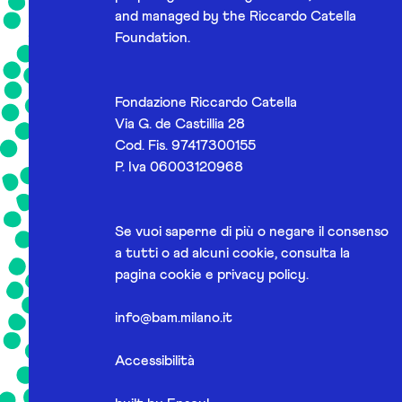
and managed by the Riccardo Catella
Foundation.
Fondazione Riccardo Catella
Via G. de Castillia 28
Cod. Fis. 97417300155
P. Iva 06003120968
Se vuoi saperne di più o negare il consenso
a tutti o ad alcuni cookie, consulta la
pagina
cookie e privacy policy
.
info@bam.milano.it
Accessibilità