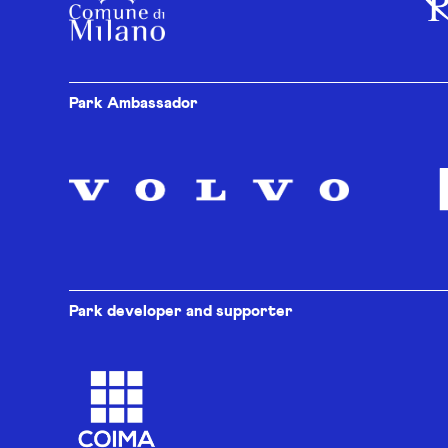
Park Ambassador
Park developer and supporter