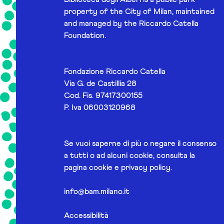
property of the City of Milan, maintained
and managed by the Riccardo Catella
Foundation.
Fondazione Riccardo Catella
Via G. de Castillia 28
Cod. Fis. 97417300155
P. Iva 06003120968
Se vuoi saperne di più o negare il consenso
a tutti o ad alcuni cookie, consulta la
pagina
cookie e privacy policy
.
info@bam.milano.it
Accessibilità