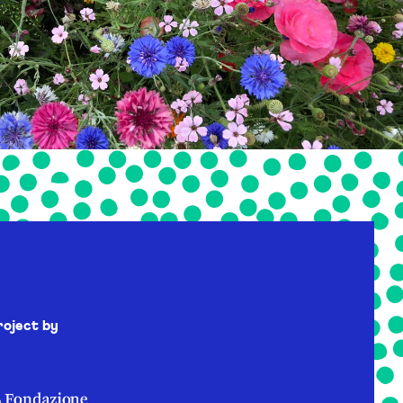
roject by