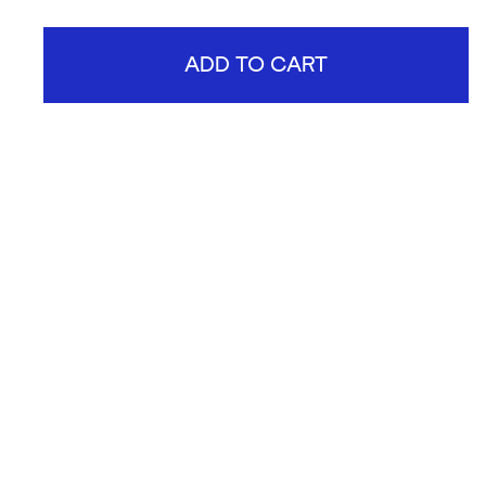
ADD TO CART