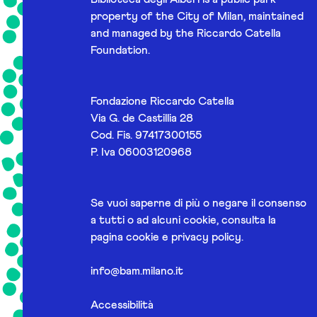
property of the City of Milan, maintained
and managed by the Riccardo Catella
Foundation.
Fondazione Riccardo Catella
Via G. de Castillia 28
Cod. Fis. 97417300155
P. Iva 06003120968
Se vuoi saperne di più o negare il consenso
a tutti o ad alcuni cookie, consulta la
pagina
cookie e privacy policy
.
info@bam.milano.it
Accessibilità