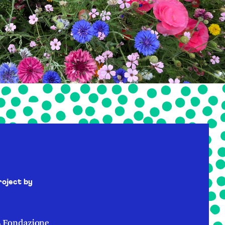
roject by