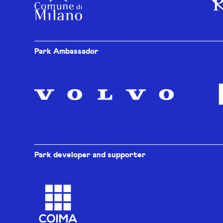
Park Ambassador
Park developer and supporter