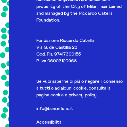
property of the City of Milan, maintained
and managed by the Riccardo Catella
Foundation.
Fondazione Riccardo Catella
Via G. de Castillia 28
Cod. Fis. 97417300155
P. Iva 06003120968
Se vuoi saperne di più o negare il consenso
a tutti o ad alcuni cookie, consulta la
pagina
cookie e privacy policy
.
info@bam.milano.it
Accessibilità