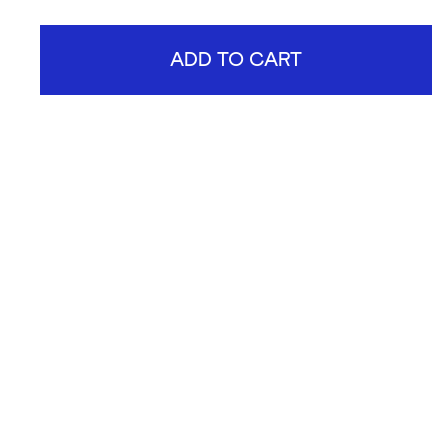
ADD TO CART