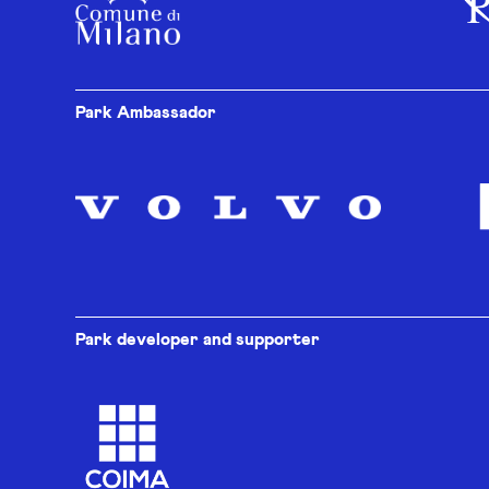
Park Ambassador
Park developer and supporter