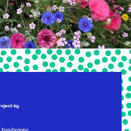
roject by