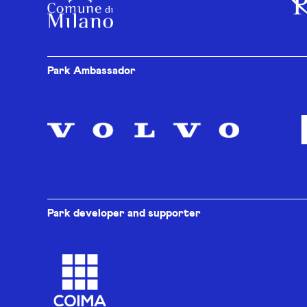
Park Ambassador
Park developer and supporter