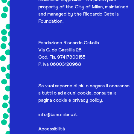
property of the City of Milan, maintained
and managed by the Riccardo Catella
Foundation.
Fondazione Riccardo Catella
Via G. de Castillia 28
Cod. Fis. 97417300155
P. Iva 06003120968
Se vuoi saperne di più o negare il consenso
a tutti o ad alcuni cookie, consulta la
pagina
cookie e privacy policy
.
info@bam.milano.it
Accessibilità