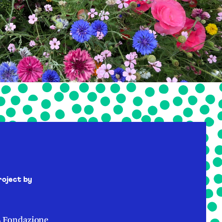
roject by