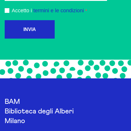
Accetto i
termini e le condizioni
INVIA
BAM
Biblioteca degli Alberi
Milano