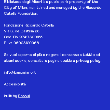
Biblioteca degli Alberi is a public park property of the
City of Milan, maintained and managed by the Riccardo
Catella Foundation.
Fondazione Riccardo Catella
Via G. de Castillia 28
Cod. Fis. 97417300155
P. Iva 06003120968
Se vuoi saperne di più o negare il consenso a tutti o ad
alcuni cookie, consulta la pagina
cookie e privacy policy
.
info@bam.milano.it
Accessibilità
built by
Ensoul