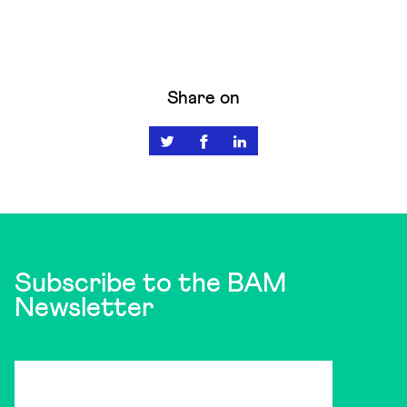
Share on
Subscribe to the BAM
Newsletter