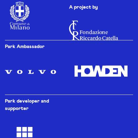
A project by
Park Ambassador
Park developer and
supporter