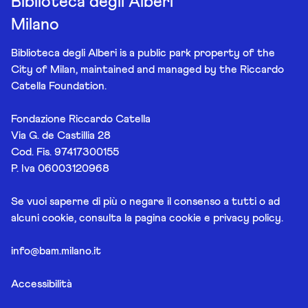
Biblioteca degli Alberi
Milano
Biblioteca degli Alberi is a public park property of the
City of Milan, maintained and managed by the Riccardo
Catella Foundation.
Fondazione Riccardo Catella
Via G. de Castillia 28
Cod. Fis. 97417300155
P. Iva 06003120968
Se vuoi saperne di più o negare il consenso a tutti o ad
alcuni cookie, consulta la pagina
cookie e privacy policy
.
info@bam.milano.it
Accessibilità