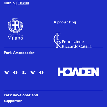
built by
Ensoul
A project by
Park Ambassador
Park developer and
supporter