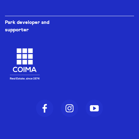
Park developer and
supporter