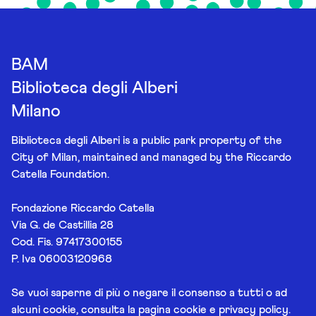
BAM
Biblioteca degli Alberi
Milano
Biblioteca degli Alberi is a public park property of the
City of Milan, maintained and managed by the Riccardo
Catella Foundation.
Fondazione Riccardo Catella
Via G. de Castillia 28
Cod. Fis. 97417300155
P. Iva 06003120968
Se vuoi saperne di più o negare il consenso a tutti o ad
alcuni cookie, consulta la pagina
cookie e privacy policy
.