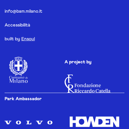
info@bam.milano.it
Accessibilità
built by
Ensoul
A project by
Park Ambassador