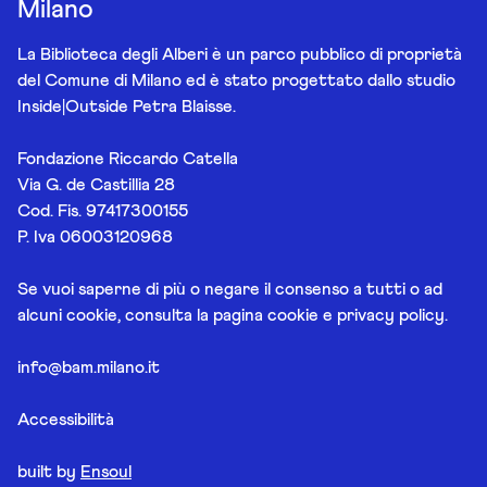
Milano
La Biblioteca degli Alberi è un parco pubblico di proprietà
del Comune di Milano ed è stato progettato dallo studio
Inside|Outside Petra Blaisse.
Fondazione Riccardo Catella
Via G. de Castillia 28
Cod. Fis. 97417300155
P. Iva 06003120968
Se vuoi saperne di più o negare il consenso a tutti o ad
alcuni cookie, consulta la pagina
cookie e privacy policy
.
info@bam.milano.it
Accessibilità
built by
Ensoul