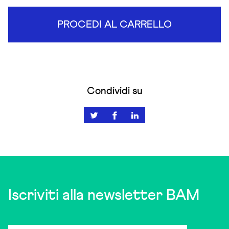
PROCEDI AL CARRELLO
Condividi su
Iscriviti alla newsletter BAM