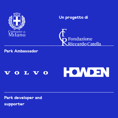
Un progetto di
Park Ambassador
Park developer and
supporter