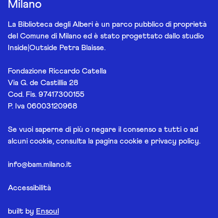
Milano
La Biblioteca degli Alberi è un parco pubblico di proprietà
del Comune di Milano ed è stato progettato dallo studio
Inside|Outside Petra Blaisse.
Fondazione Riccardo Catella
Via G. de Castillia 28
Cod. Fis. 97417300155
P. Iva 06003120968
Se vuoi saperne di più o negare il consenso a tutti o ad
alcuni cookie, consulta la pagina
cookie e privacy policy
.
info@bam.milano.it
Accessibilità
built by
Ensoul