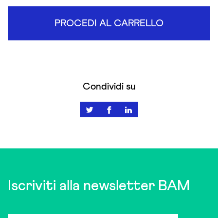
PROCEDI AL CARRELLO
Condividi su
Iscriviti alla newsletter BAM