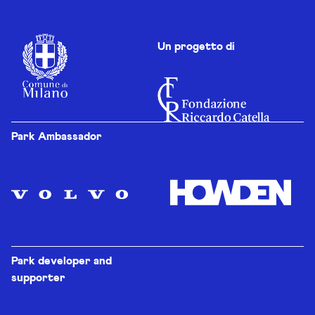
Un progetto di
Park Ambassador
Park developer and
supporter