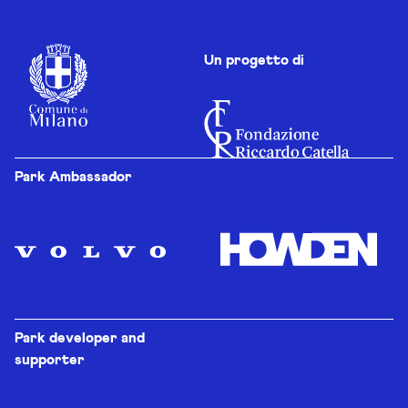
Un progetto di
Park Ambassador
Park developer and
supporter