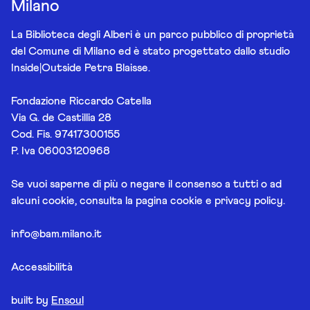
Milano
La Biblioteca degli Alberi è un parco pubblico di proprietà
del Comune di Milano ed è stato progettato dallo studio
Inside|Outside Petra Blaisse.
Fondazione Riccardo Catella
Via G. de Castillia 28
Cod. Fis. 97417300155
P. Iva 06003120968
Se vuoi saperne di più o negare il consenso a tutti o ad
alcuni cookie, consulta la pagina
cookie e privacy policy
.
info@bam.milano.it
Accessibilità
built by
Ensoul