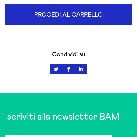
PROCEDI AL CARRELLO
Condividi su
Iscriviti alla newsletter BAM