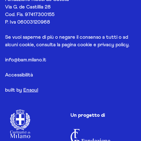
Via G. de Castillia 28
Cod. Fis. 97417300155
P. Iva 06003120968
Se vuoi saperne di più o negare il consenso a tutti o ad
alcuni cookie, consulta la pagina
cookie e privacy policy
.
info@bam.milano.it
Accessibilità
built by
Ensoul
Un progetto di