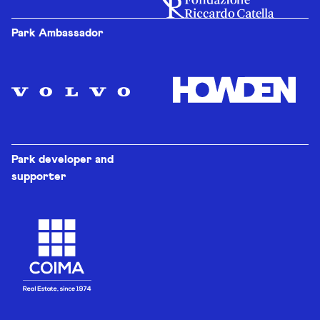
Park Ambassador
Park developer and
supporter