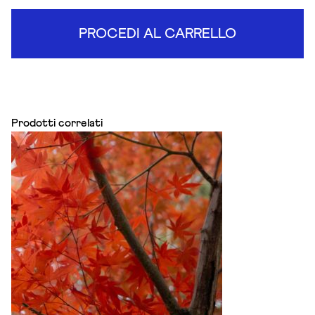
PROCEDI AL CARRELLO
Prodotti correlati