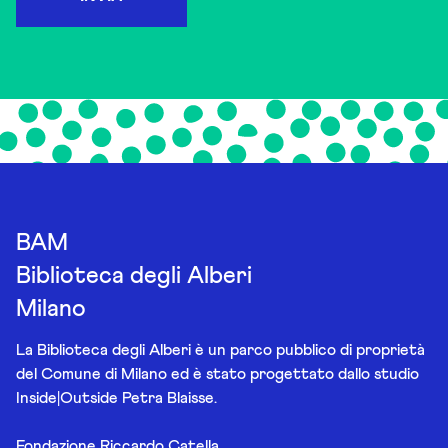
BAM
Biblioteca degli Alberi
Milano
La Biblioteca degli Alberi è un parco pubblico di proprietà
del Comune di Milano ed è stato progettato dallo studio
Inside|Outside Petra Blaisse.
Fondazione Riccardo Catella