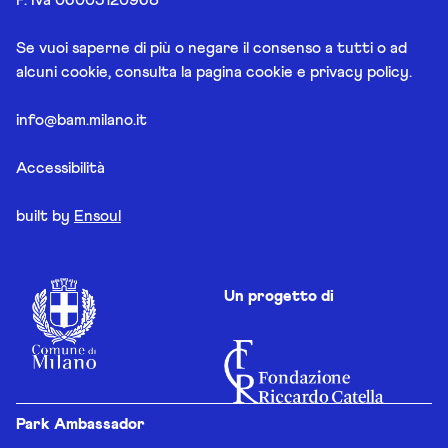
Se vuoi saperne di più o negare il consenso a tutti o ad
alcuni cookie, consulta la pagina
cookie e privacy policy
.
info@bam.milano.it
Accessibilità
built by
Ensoul
Un progetto di
Park Ambassador