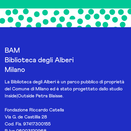
BAM
Biblioteca degli Alberi
Milano
La Biblioteca degli Alberi è un parco pubblico di proprietà
del Comune di Milano ed è stato progettato dallo studio
Inside|Outside Petra Blaisse.
Fondazione Riccardo Catella
Via G. de Castillia 28
Cod. Fis. 97417300155
P. Iva 06003120968