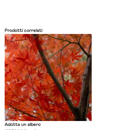
Prodotti correlati
Adotta un albero