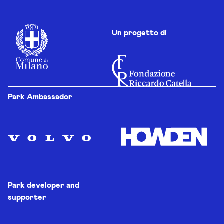
Un progetto di
Park Ambassador
Park developer and
supporter