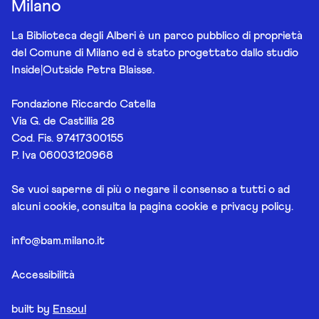
Milano
La Biblioteca degli Alberi è un parco pubblico di proprietà
del Comune di Milano ed è stato progettato dallo studio
Inside|Outside Petra Blaisse.
Fondazione Riccardo Catella
Via G. de Castillia 28
Cod. Fis. 97417300155
P. Iva 06003120968
Se vuoi saperne di più o negare il consenso a tutti o ad
alcuni cookie, consulta la pagina
cookie e privacy policy
.
info@bam.milano.it
Accessibilità
built by
Ensoul