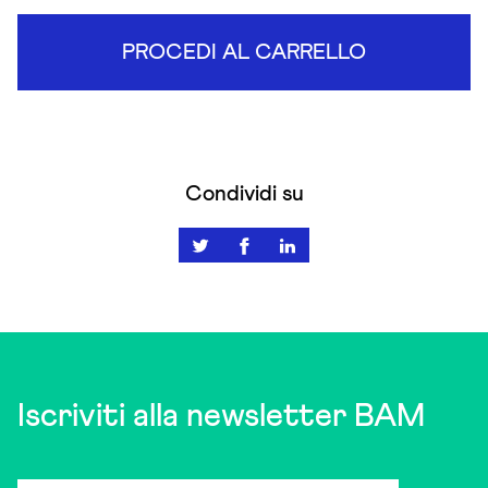
PROCEDI AL CARRELLO
Condividi su
Iscriviti alla newsletter BAM