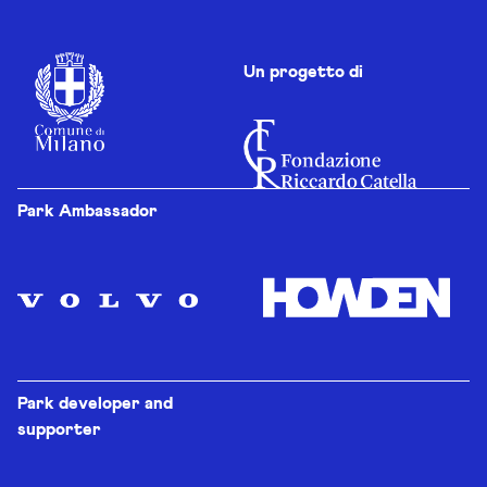
Un progetto di
Park Ambassador
Park developer and
supporter