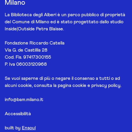
Milano
La Biblioteca degli Alberi è un parco pubblico di proprietà
del Comune di Milano ed è stato progettato dallo studio
Inside|Outside Petra Blaisse.
Fondazione Riccardo Catella
Via G. de Castillia 28
Cod. Fis. 97417300155
P. Iva 06003120968
Se vuoi saperne di più o negare il consenso a tutti o ad
alcuni cookie, consulta la pagina
cookie e privacy policy
.
info@bam.milano.it
Accessibilità
built by
Ensoul