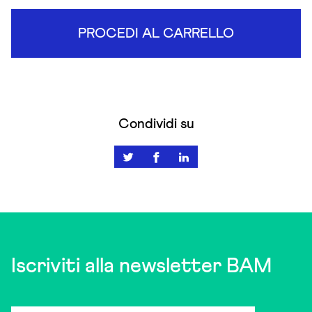
PROCEDI AL CARRELLO
Condividi su
Iscriviti alla newsletter BAM