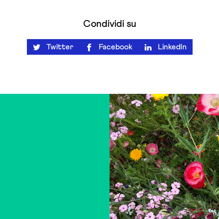
Condividi su
Twitter
Facebook
LinkedIn