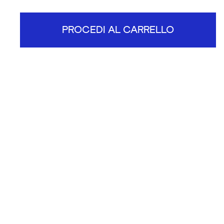
PROCEDI AL CARRELLO