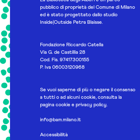
pubblico di proprietà del Comune di Milano
ed è stato progettato dallo studio
Inside|Outside Petra Blaisse.
Fondazione Riccardo Catella
Via G. de Castillia 28
Cod. Fis. 97417300155
P. Iva 06003120968
Se vuoi saperne di più o negare il consenso
a tutti o ad alcuni cookie, consulta la
pagina
cookie e privacy policy
.
info@bam.milano.it
Accessibilità