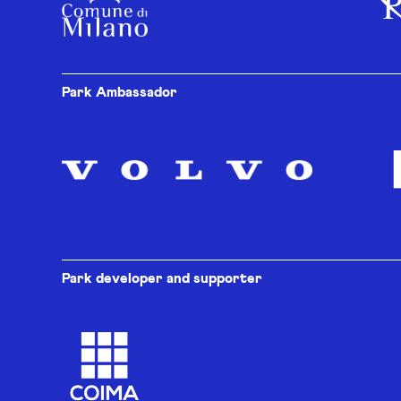
Park Ambassador
Park developer and supporter