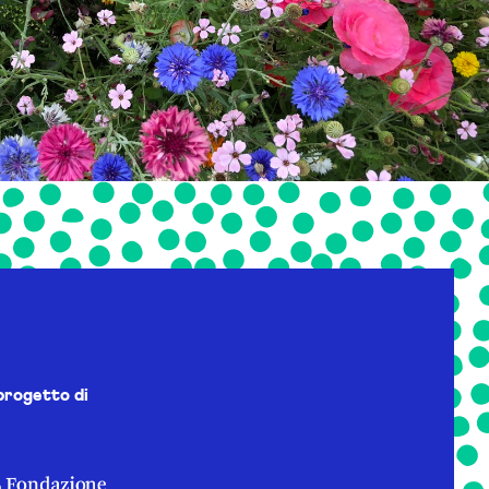
progetto di