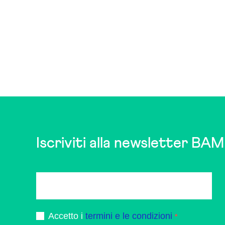
Iscriviti alla newsletter BAM
Accetto i
termini e le condizioni