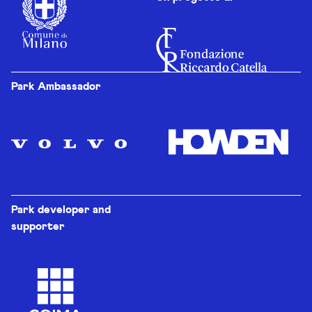
Park Ambassador
Park developer and
supporter