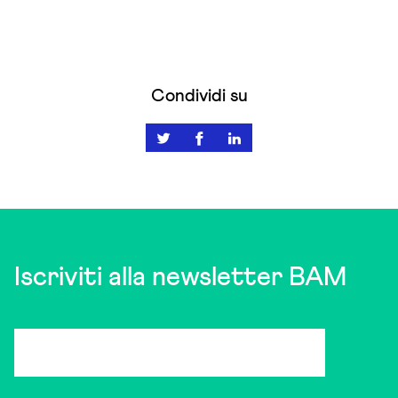
Condividi su
Iscriviti alla newsletter BAM