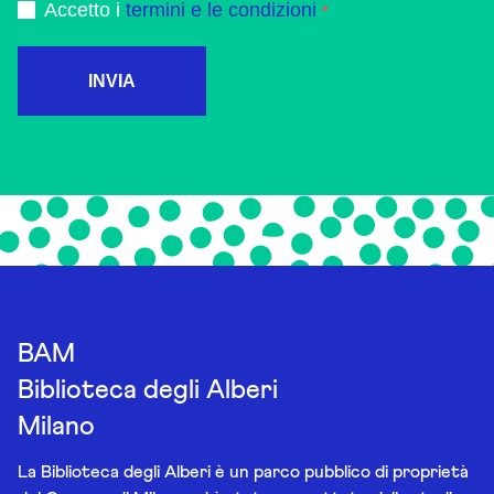
Accetto i
termini e le condizioni
INVIA
BAM
Biblioteca degli Alberi
Milano
La Biblioteca degli Alberi è un parco pubblico di proprietà