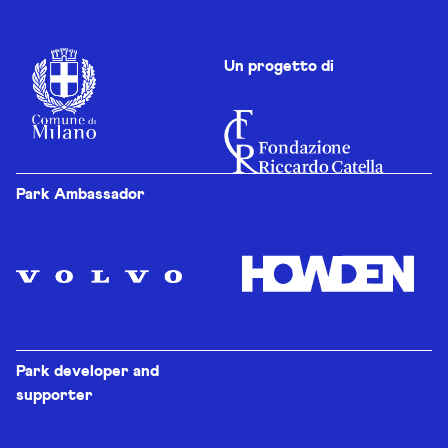
Un progetto di
Park Ambassador
Park developer and
supporter