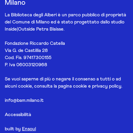
Milano
La Biblioteca degli Alberi è un parco pubblico di proprietà
del Comune di Milano ed è stato progettato dallo studio
Inside|Outside Petra Blaisse.
Fondazione Riccardo Catella
Via G. de Castillia 28
Cod. Fis. 97417300155
P. Iva 06003120968
Se vuoi saperne di più o negare il consenso a tutti o ad
alcuni cookie, consulta la pagina
cookie e privacy policy
.
info@bam.milano.it
Accessibilità
built by
Ensoul