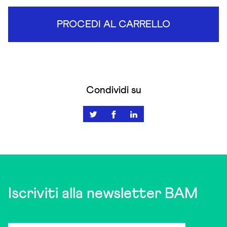
PROCEDI AL CARRELLO
Condividi su
Iscriviti alla newsletter BAM