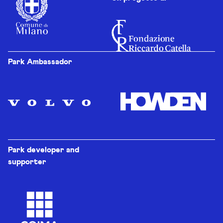
Park Ambassador
Park developer and
supporter