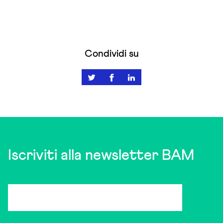
Condividi su
Iscriviti alla newsletter BAM