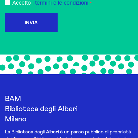
Accetto i
termini e le condizioni
INVIA
BAM
Biblioteca degli Alberi
Milano
La Biblioteca degli Alberi è un parco pubblico di proprietà