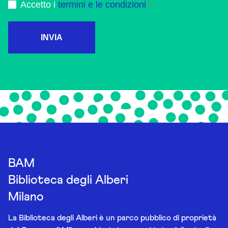
Accetto i
termini e le condizioni
INVIA
BAM
Biblioteca degli Alberi
Milano
La Biblioteca degli Alberi è un parco pubblico di proprietà