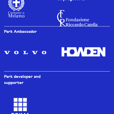
Park Ambassador
Park developer and
supporter