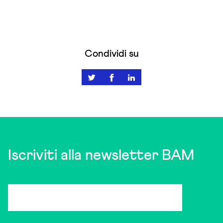
Condividi su
Iscriviti alla newsletter BAM