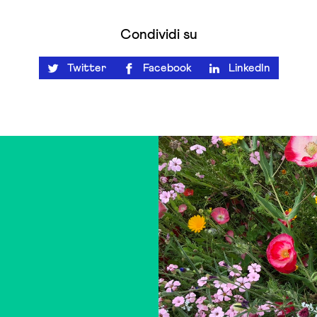
Condividi su
Twitter
Facebook
LinkedIn