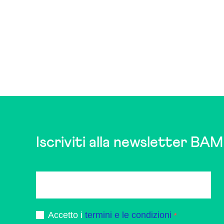
Iscriviti alla newsletter BAM
Accetto i
termini e le condizioni