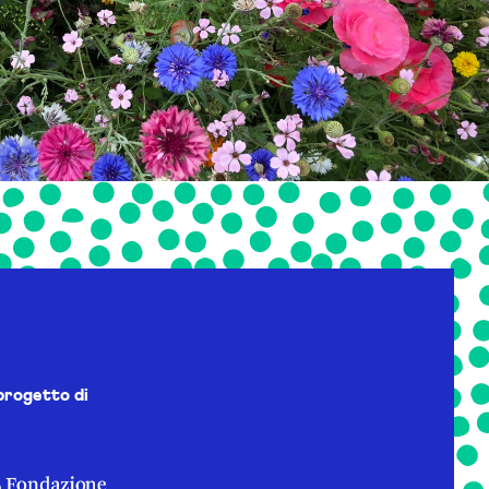
progetto di