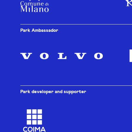
Park Ambassador
Park developer and supporter