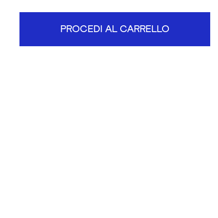
PROCEDI AL CARRELLO