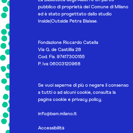
pubblico di proprietà del Comune di Milano
ed è stato progettato dallo studio
Inside|Outside Petra Blaisse.
Fondazione Riccardo Catella
Via G. de Castillia 28
Cod. Fis. 97417300155
P. Iva 06003120968
Se vuoi saperne di più o negare il consenso
a tutti o ad alcuni cookie, consulta la
pagina
cookie e privacy policy
.
info@bam.milano.it
Accessibilità