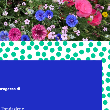
progetto di