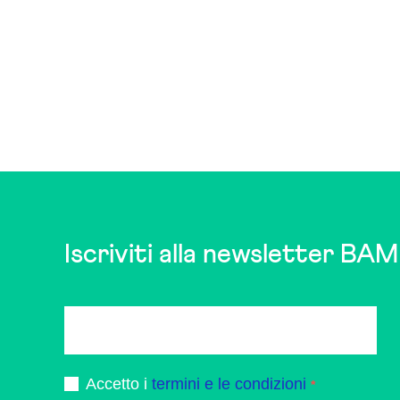
Iscriviti alla newsletter BAM
Accetto i
termini e le condizioni