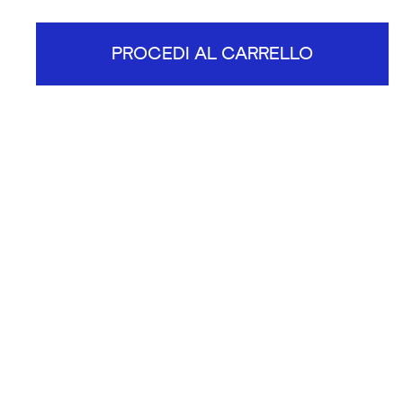
PROCEDI AL CARRELLO