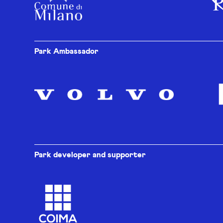
Park Ambassador
Park developer and supporter