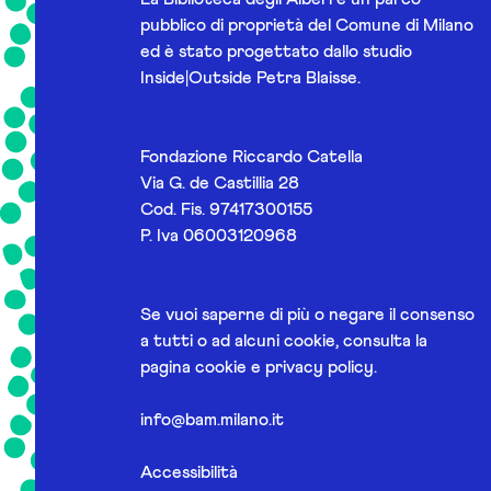
pubblico di proprietà del Comune di Milano
ed è stato progettato dallo studio
Inside|Outside Petra Blaisse.
Fondazione Riccardo Catella
Via G. de Castillia 28
Cod. Fis. 97417300155
P. Iva 06003120968
Se vuoi saperne di più o negare il consenso
a tutti o ad alcuni cookie, consulta la
pagina
cookie e privacy policy
.
info@bam.milano.it
Accessibilità