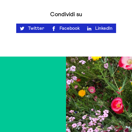
Condividi su
Twitter
Facebook
LinkedIn