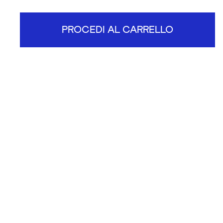
PROCEDI AL CARRELLO