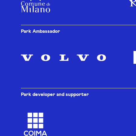
Park Ambassador
Park developer and supporter