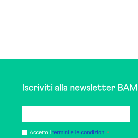
Iscriviti alla newsletter BAM
Accetto i
termini e le condizioni