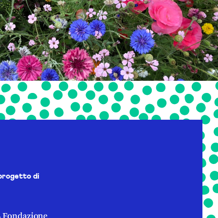
progetto di