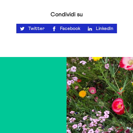
Condividi su
Twitter
Facebook
LinkedIn