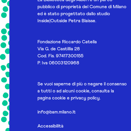
pubblico di proprietà del Comune di Milano
ed è stato progettato dallo studio
Inside|Outside Petra Blaisse.
Fondazione Riccardo Catella
Via G. de Castillia 28
Cod. Fis. 97417300155
P. Iva 06003120968
Se vuoi saperne di più o negare il consenso
a tutti o ad alcuni cookie, consulta la
pagina
cookie e privacy policy
.
info@bam.milano.it
Accessibilità