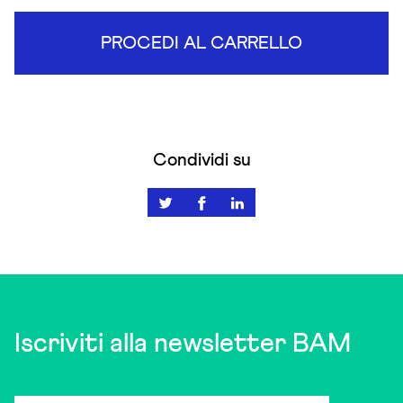
PROCEDI AL CARRELLO
Condividi su
Iscriviti alla newsletter BAM