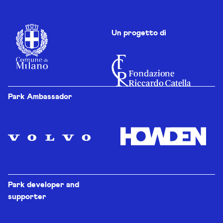
Un progetto di
Park Ambassador
Park developer and
supporter