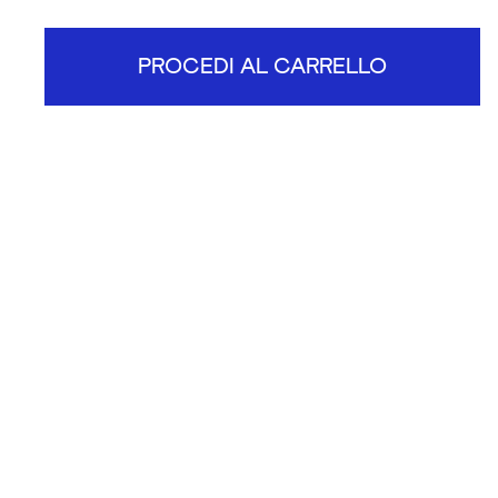
PROCEDI AL CARRELLO