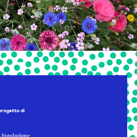
progetto di