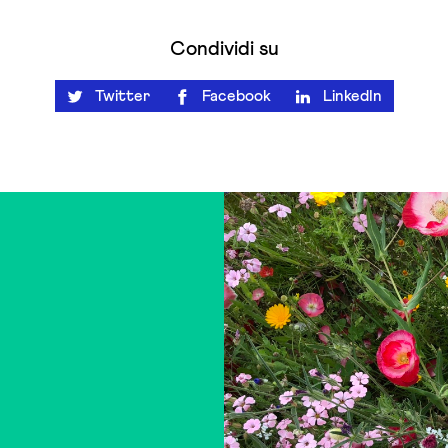
Condividi su
Twitter
Facebook
LinkedIn