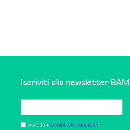
Iscriviti alla newsletter BAM
Accetto i
termini e le condizioni