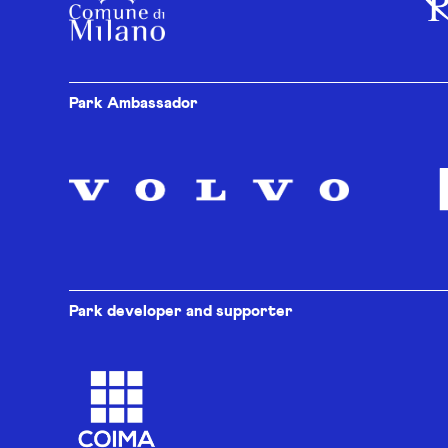
Park Ambassador
Park developer and supporter