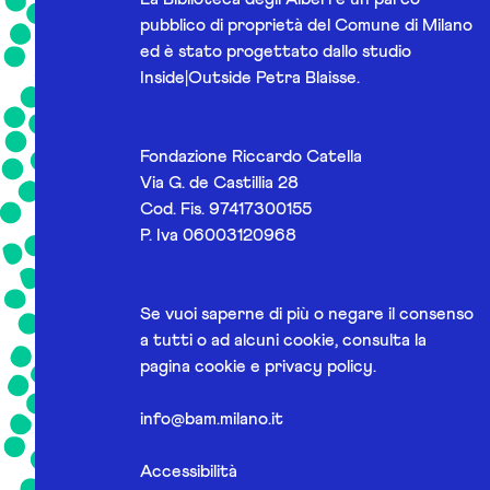
pubblico di proprietà del Comune di Milano
ed è stato progettato dallo studio
Inside|Outside Petra Blaisse.
Fondazione Riccardo Catella
Via G. de Castillia 28
Cod. Fis. 97417300155
P. Iva 06003120968
Se vuoi saperne di più o negare il consenso
a tutti o ad alcuni cookie, consulta la
pagina
cookie e privacy policy
.
info@bam.milano.it
Accessibilità