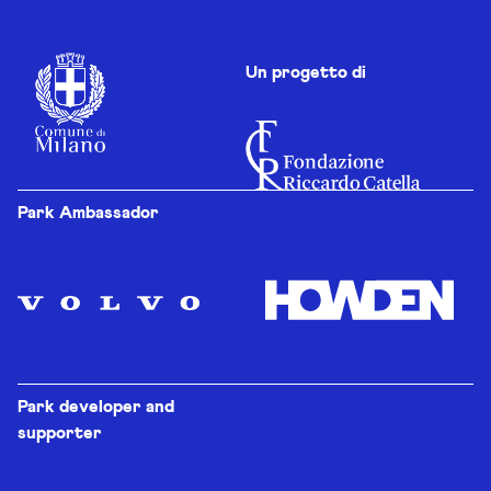
Un progetto di
Park Ambassador
Park developer and
supporter