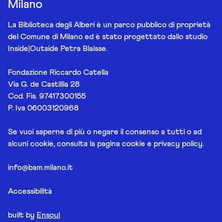
Milano
La Biblioteca degli Alberi è un parco pubblico di proprietà
del Comune di Milano ed è stato progettato dallo studio
Inside|Outside Petra Blaisse.
Fondazione Riccardo Catella
Via G. de Castillia 28
Cod. Fis. 97417300155
P. Iva 06003120968
Se vuoi saperne di più o negare il consenso a tutti o ad
alcuni cookie, consulta la pagina
cookie e privacy policy
.
info@bam.milano.it
Accessibilità
built by
Ensoul