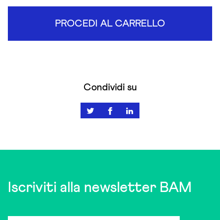
PROCEDI AL CARRELLO
Condividi su
Iscriviti alla newsletter BAM