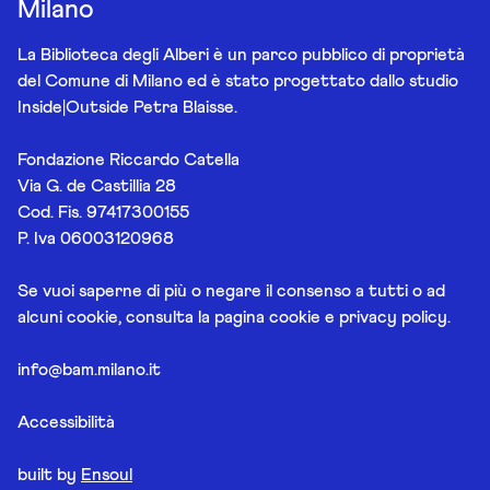
Milano
La Biblioteca degli Alberi è un parco pubblico di proprietà
del Comune di Milano ed è stato progettato dallo studio
Inside|Outside Petra Blaisse.
Fondazione Riccardo Catella
Via G. de Castillia 28
Cod. Fis. 97417300155
P. Iva 06003120968
Se vuoi saperne di più o negare il consenso a tutti o ad
alcuni cookie, consulta la pagina
cookie e privacy policy
.
info@bam.milano.it
Accessibilità
built by
Ensoul