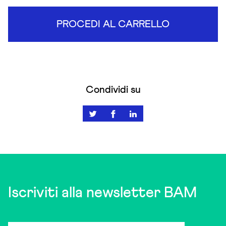
PROCEDI AL CARRELLO
Condividi su
Iscriviti alla newsletter BAM