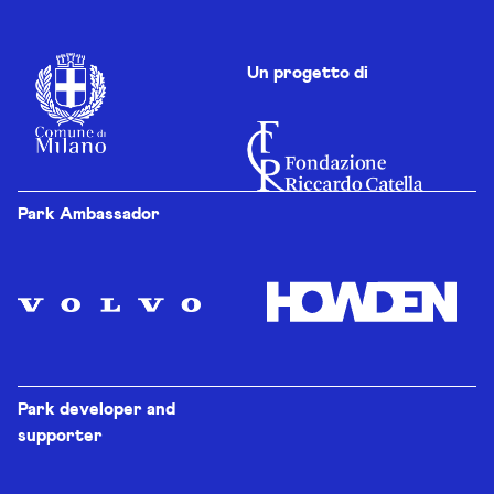
Un progetto di
Park Ambassador
Park developer and
supporter