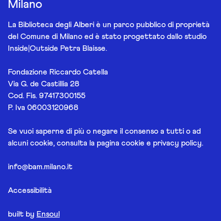
Milano
La Biblioteca degli Alberi è un parco pubblico di proprietà
del Comune di Milano ed è stato progettato dallo studio
Inside|Outside Petra Blaisse.
Fondazione Riccardo Catella
Via G. de Castillia 28
Cod. Fis. 97417300155
P. Iva 06003120968
Se vuoi saperne di più o negare il consenso a tutti o ad
alcuni cookie, consulta la pagina
cookie e privacy policy
.
info@bam.milano.it
Accessibilità
built by
Ensoul