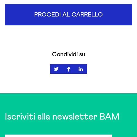
PROCEDI AL CARRELLO
Condividi su
Iscriviti alla newsletter BAM