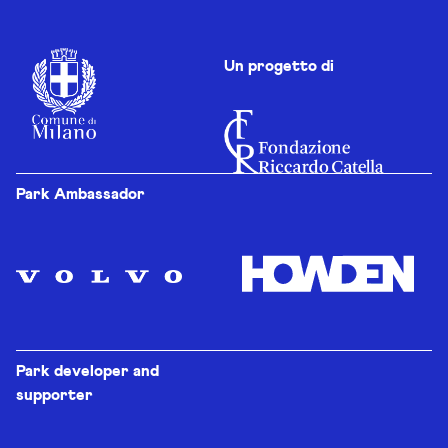
Un progetto di
Park Ambassador
Park developer and
supporter