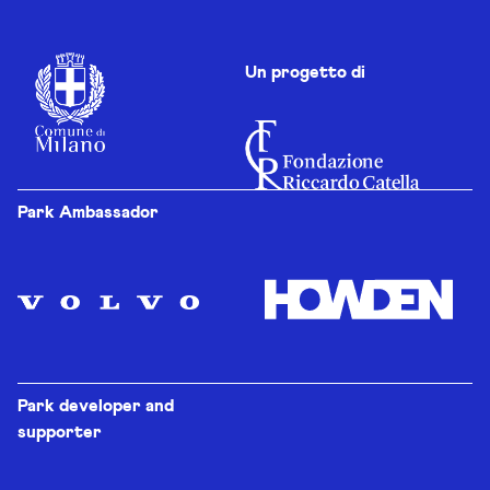
Un progetto di
Park Ambassador
Park developer and
supporter