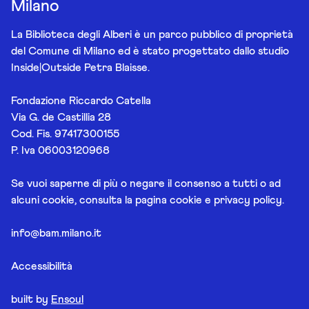
Milano
La Biblioteca degli Alberi è un parco pubblico di proprietà
del Comune di Milano ed è stato progettato dallo studio
Inside|Outside Petra Blaisse.
Fondazione Riccardo Catella
Via G. de Castillia 28
Cod. Fis. 97417300155
P. Iva 06003120968
Se vuoi saperne di più o negare il consenso a tutti o ad
alcuni cookie, consulta la pagina
cookie e privacy policy
.
info@bam.milano.it
Accessibilità
built by
Ensoul