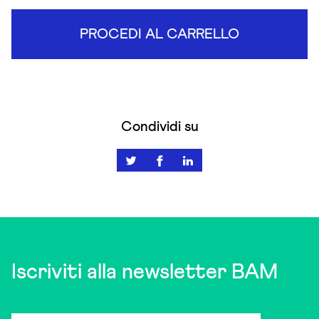
PROCEDI AL CARRELLO
Condividi su
Iscriviti alla newsletter BAM