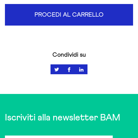
PROCEDI AL CARRELLO
Condividi su
Iscriviti alla newsletter BAM