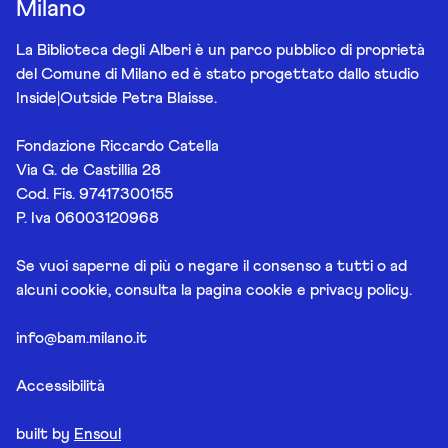
Milano
La Biblioteca degli Alberi è un parco pubblico di proprietà
del Comune di Milano ed è stato progettato dallo studio
Inside|Outside Petra Blaisse.
Fondazione Riccardo Catella
Via G. de Castillia 28
Cod. Fis. 97417300155
P. Iva 06003120968
Se vuoi saperne di più o negare il consenso a tutti o ad
alcuni cookie, consulta la pagina
cookie e privacy policy
.
info@bam.milano.it
Accessibilità
built by
Ensoul