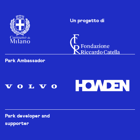
Un progetto di
Park Ambassador
Park developer and
supporter