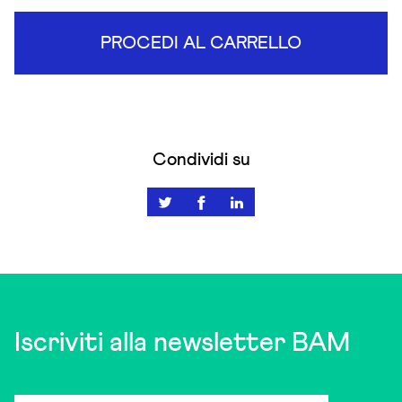
PROCEDI AL CARRELLO
Condividi su
Iscriviti alla newsletter BAM