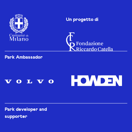
Un progetto di
Park Ambassador
Park developer and
supporter