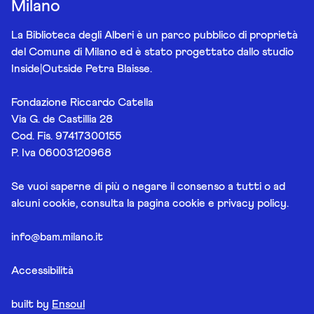
Milano
La Biblioteca degli Alberi è un parco pubblico di proprietà
del Comune di Milano ed è stato progettato dallo studio
Inside|Outside Petra Blaisse.
Fondazione Riccardo Catella
Via G. de Castillia 28
Cod. Fis. 97417300155
P. Iva 06003120968
Se vuoi saperne di più o negare il consenso a tutti o ad
alcuni cookie, consulta la pagina
cookie e privacy policy
.
info@bam.milano.it
Accessibilità
built by
Ensoul