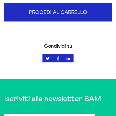
PROCEDI AL CARRELLO
Condividi su
Iscriviti alla newsletter BAM