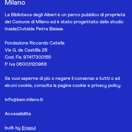
Milano
La Biblioteca degli Alberi è un parco pubblico di proprietà
del Comune di Milano ed è stato progettato dallo studio
Inside|Outside Petra Blaisse.
Fondazione Riccardo Catella
Via G. de Castillia 28
Cod. Fis. 97417300155
P. Iva 06003120968
Se vuoi saperne di più o negare il consenso a tutti o ad
alcuni cookie, consulta la pagina
cookie e privacy policy
.
info@bam.milano.it
Accessibilità
built by
Ensoul