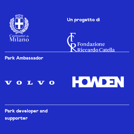
Un progetto di
Park Ambassador
Park developer and
supporter