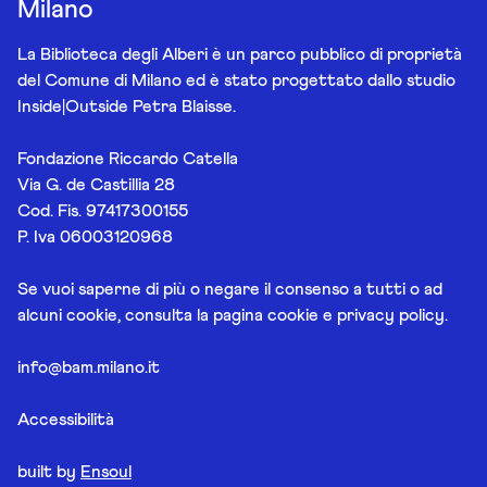
Milano
La Biblioteca degli Alberi è un parco pubblico di proprietà
del Comune di Milano ed è stato progettato dallo studio
Inside|Outside Petra Blaisse.
Fondazione Riccardo Catella
Via G. de Castillia 28
Cod. Fis. 97417300155
P. Iva 06003120968
Se vuoi saperne di più o negare il consenso a tutti o ad
alcuni cookie, consulta la pagina
cookie e privacy policy
.
info@bam.milano.it
Accessibilità
built by
Ensoul