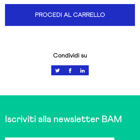
PROCEDI AL CARRELLO
Condividi su
Iscriviti alla newsletter BAM