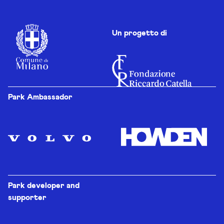
Un progetto di
Park Ambassador
Park developer and
supporter