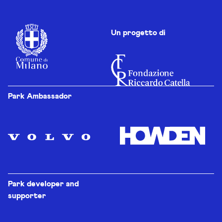
Un progetto di
Park Ambassador
Park developer and
supporter