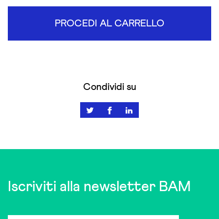
PROCEDI AL CARRELLO
Condividi su
Iscriviti alla newsletter BAM