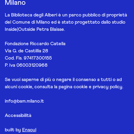
Milano
La Biblioteca degli Alberi è un parco pubblico di proprietà
del Comune di Milano ed è stato progettato dallo studio
Inside|Outside Petra Blaisse.
Fondazione Riccardo Catella
Via G. de Castillia 28
Cod. Fis. 97417300155
P. Iva 06003120968
Se vuoi saperne di più o negare il consenso a tutti o ad
alcuni cookie, consulta la pagina
cookie e privacy policy
.
info@bam.milano.it
Accessibilità
built by
Ensoul