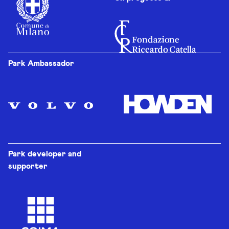
Park Ambassador
Park developer and
supporter