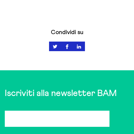
Condividi su
Iscriviti alla newsletter BAM