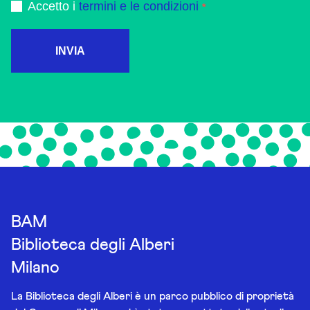
Accetto i
termini e le condizioni
INVIA
BAM
Biblioteca degli Alberi
Milano
La Biblioteca degli Alberi è un parco pubblico di proprietà