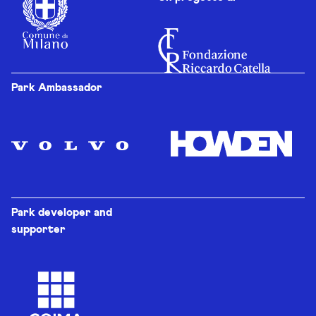
Park Ambassador
Park developer and
supporter