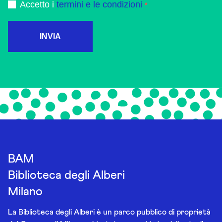
Accetto i
termini e le condizioni
INVIA
BAM
Biblioteca degli Alberi
Milano
La Biblioteca degli Alberi è un parco pubblico di proprietà