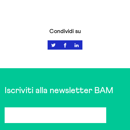
Condividi su
Iscriviti alla newsletter BAM