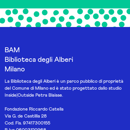
BAM
Biblioteca degli Alberi
Milano
La Biblioteca degli Alberi è un parco pubblico di proprietà
del Comune di Milano ed è stato progettato dallo studio
Inside|Outside Petra Blaisse.
Fondazione Riccardo Catella
Via G. de Castillia 28
Cod. Fis. 97417300155
P. Iva 06003120968