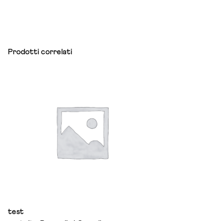
Prodotti correlati
test