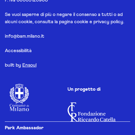
Se vuoi saperne di più o negare il consenso a tutti o ad
alcuni cookie, consulta la pagina
cookie e privacy policy
.
info@bam.milano.it
Accessibilità
built by
Ensoul
Un progetto di
Park Ambassador