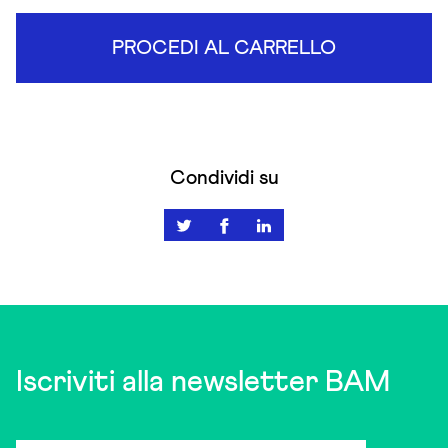
PROCEDI AL CARRELLO
Condividi su
Iscriviti alla newsletter BAM