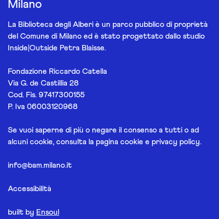
Milano
La Biblioteca degli Alberi è un parco pubblico di proprietà
del Comune di Milano ed è stato progettato dallo studio
Inside|Outside Petra Blaisse.
Fondazione Riccardo Catella
Via G. de Castillia 28
Cod. Fis. 97417300155
P. Iva 06003120968
Se vuoi saperne di più o negare il consenso a tutti o ad
alcuni cookie, consulta la pagina
cookie e privacy policy
.
info@bam.milano.it
Accessibilità
built by
Ensoul