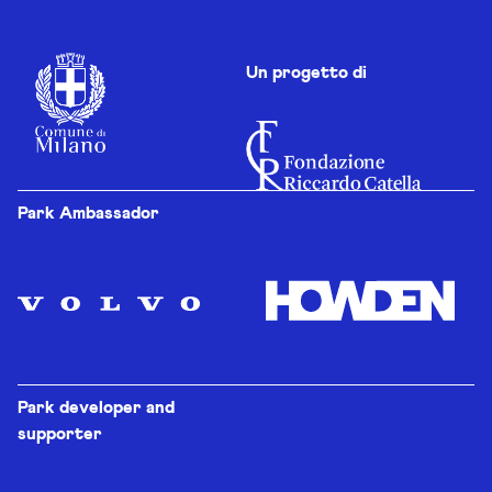
Un progetto di
Park Ambassador
Park developer and
supporter