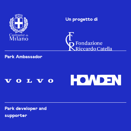
Un progetto di
Park Ambassador
Park developer and
supporter