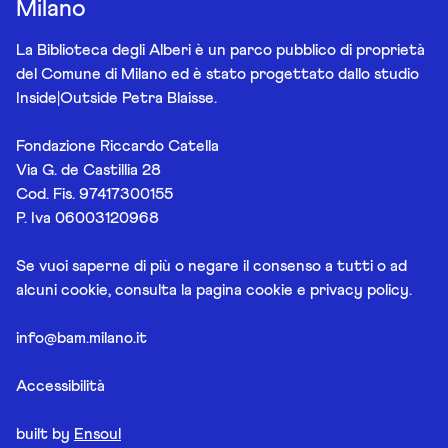
Milano
La Biblioteca degli Alberi è un parco pubblico di proprietà
del Comune di Milano ed è stato progettato dallo studio
Inside|Outside Petra Blaisse.
Fondazione Riccardo Catella
Via G. de Castillia 28
Cod. Fis. 97417300155
P. Iva 06003120968
Se vuoi saperne di più o negare il consenso a tutti o ad
alcuni cookie, consulta la pagina
cookie e privacy policy
.
info@bam.milano.it
Accessibilità
built by
Ensoul