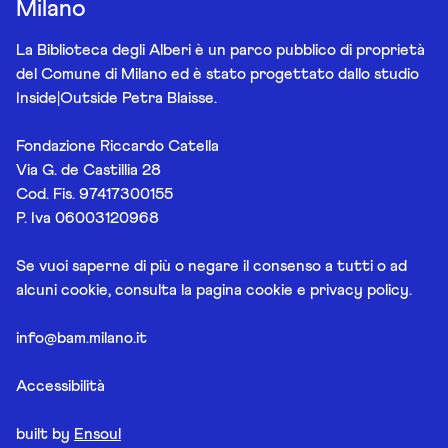
Milano
La Biblioteca degli Alberi è un parco pubblico di proprietà
del Comune di Milano ed è stato progettato dallo studio
Inside|Outside Petra Blaisse.
Fondazione Riccardo Catella
Via G. de Castillia 28
Cod. Fis. 97417300155
P. Iva 06003120968
Se vuoi saperne di più o negare il consenso a tutti o ad
alcuni cookie, consulta la pagina
cookie e privacy policy
.
info@bam.milano.it
Accessibilità
built by
Ensoul