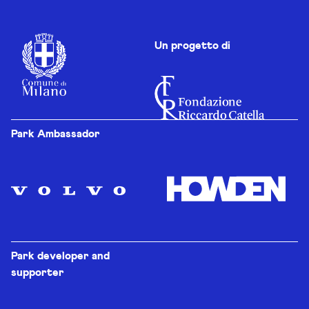
Un progetto di
Park Ambassador
Park developer and
supporter