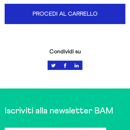
PROCEDI AL CARRELLO
Condividi su
Iscriviti alla newsletter BAM