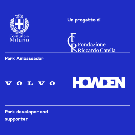
Un progetto di
Park Ambassador
Park developer and
supporter