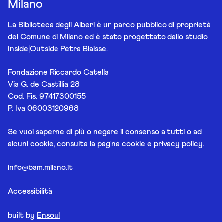
Milano
La Biblioteca degli Alberi è un parco pubblico di proprietà
del Comune di Milano ed è stato progettato dallo studio
Inside|Outside Petra Blaisse.
Fondazione Riccardo Catella
Via G. de Castillia 28
Cod. Fis. 97417300155
P. Iva 06003120968
Se vuoi saperne di più o negare il consenso a tutti o ad
alcuni cookie, consulta la pagina
cookie e privacy policy
.
info@bam.milano.it
Accessibilità
built by
Ensoul