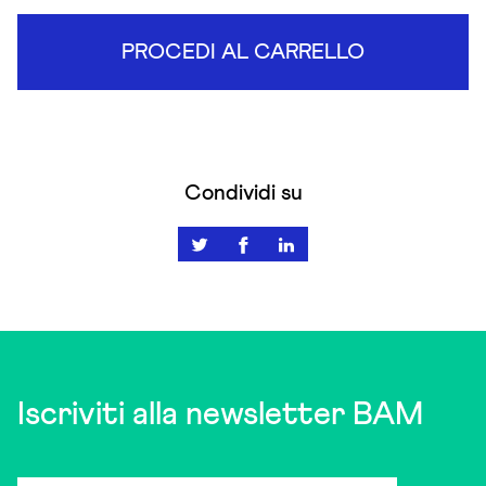
PROCEDI AL CARRELLO
Condividi su
Iscriviti alla newsletter BAM