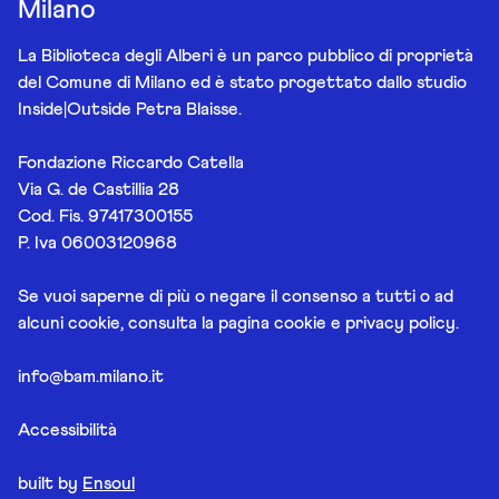
Milano
La Biblioteca degli Alberi è un parco pubblico di proprietà
del Comune di Milano ed è stato progettato dallo studio
Inside|Outside Petra Blaisse.
Fondazione Riccardo Catella
Via G. de Castillia 28
Cod. Fis. 97417300155
P. Iva 06003120968
Se vuoi saperne di più o negare il consenso a tutti o ad
alcuni cookie, consulta la pagina
cookie e privacy policy
.
info@bam.milano.it
Accessibilità
built by
Ensoul