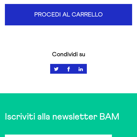
PROCEDI AL CARRELLO
Condividi su
Iscriviti alla newsletter BAM