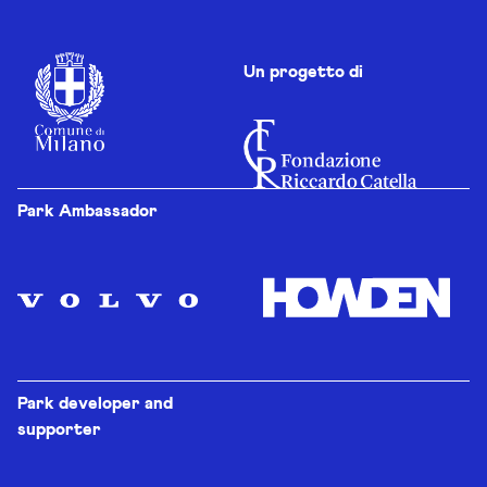
Un progetto di
Park Ambassador
Park developer and
supporter