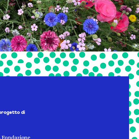
progetto di