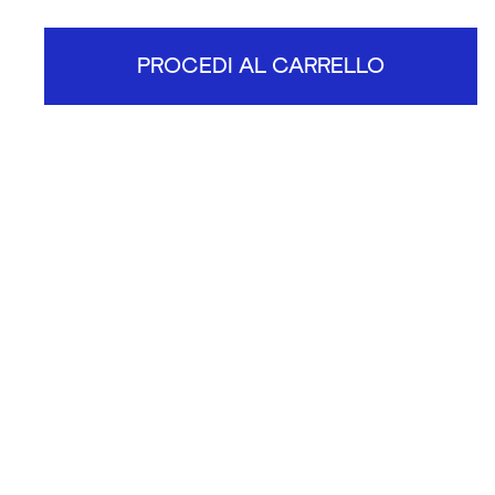
PROCEDI AL CARRELLO