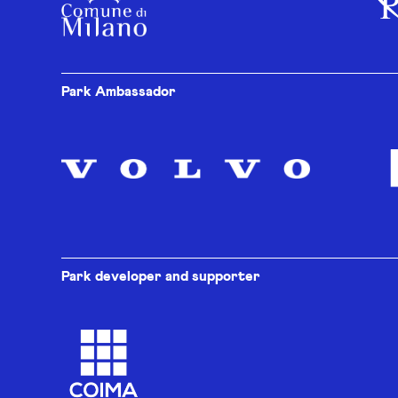
Park Ambassador
Park developer and supporter