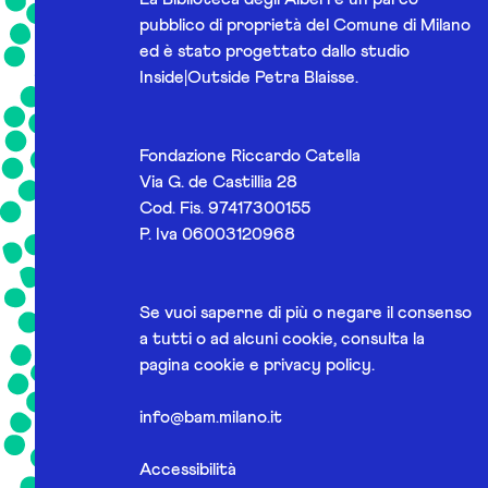
pubblico di proprietà del Comune di Milano
ed è stato progettato dallo studio
Inside|Outside Petra Blaisse.
Fondazione Riccardo Catella
Via G. de Castillia 28
Cod. Fis. 97417300155
P. Iva 06003120968
Se vuoi saperne di più o negare il consenso
a tutti o ad alcuni cookie, consulta la
pagina
cookie e privacy policy
.
info@bam.milano.it
Accessibilità