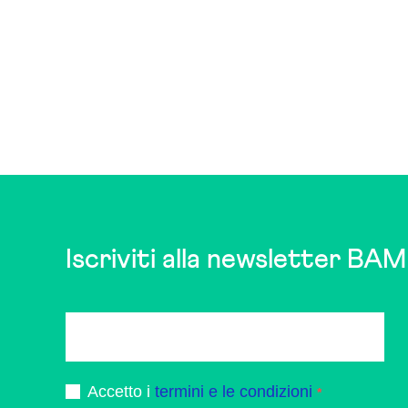
Iscriviti alla newsletter BAM
Accetto i
termini e le condizioni