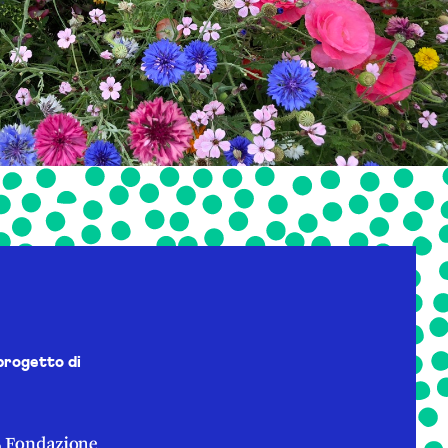
progetto di