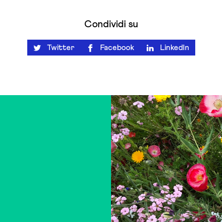
Condividi su
Twitter
Facebook
LinkedIn