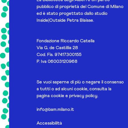
pubblico di proprietà del Comune di Milano
ed è stato progettato dallo studio
Inside|Outside Petra Blaisse.
Fondazione Riccardo Catella
Via G. de Castillia 28
Cod. Fis. 97417300155
P. Iva 06003120968
Se vuoi saperne di più o negare il consenso
a tutti o ad alcuni cookie, consulta la
pagina
cookie e privacy policy
.
info@bam.milano.it
Accessibilità