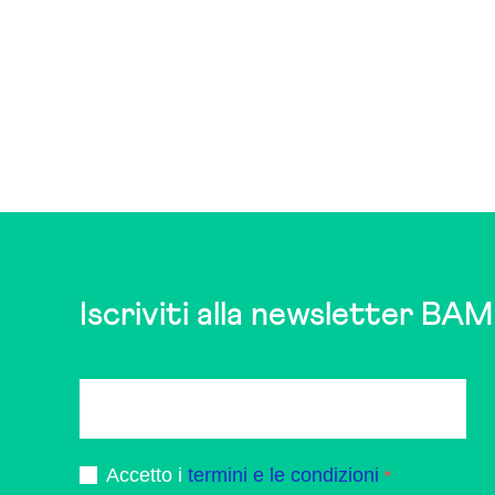
Iscriviti alla newsletter BAM
Accetto i
termini e le condizioni