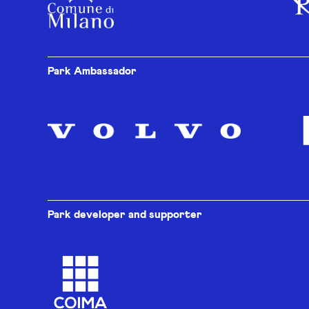
Park Ambassador
Park developer and supporter